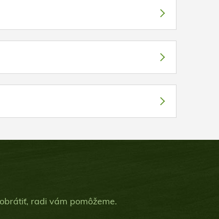
 obrátiť, radi vám pomôžeme.